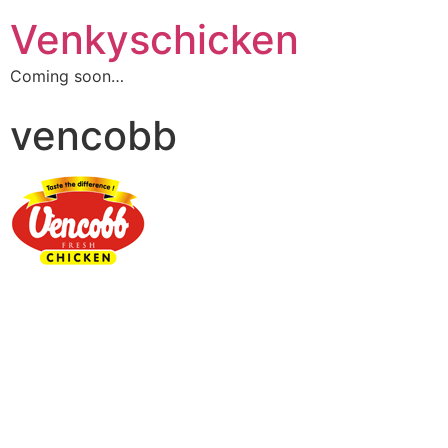
Venkyschicken
Coming soon…
vencobb